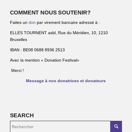
COMMENT NOUS SOUTENIR?
Faites un
don
par virement bancaire adressé à :
ELLES TOURNENT asbl, Rue du Méridien, 10, 1210
Bruxelles
IBAN : BE08 0688 8936 2513
Avec la mention « Donation Festival»
Merci !
Message à nos donatrices et donateurs
SEARCH