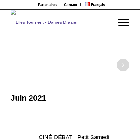
Partenaires
Contact
Français
Juin 2021
Ma
CINÉ-DÉBAT - Petit Samedi