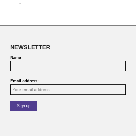
NEWSLETTER
Name
Email address: