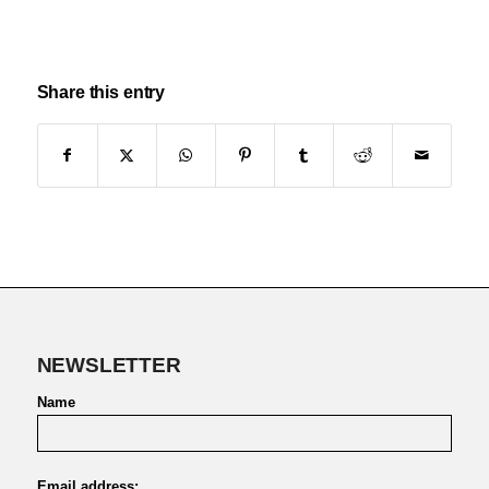
Share this entry
NEWSLETTER
Name
Email address: