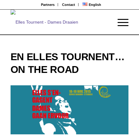
Partners
Contact
English
EN ELLES TOURNENT…
ON THE ROAD