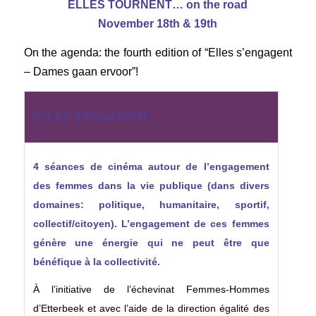
ELLES TOURNENT…
on the road
November 18th & 19th
On the agenda: the fourth edition of “Elles s’engagent
– Dames gaan ervoor”!
ELLES S’ENGAGENT
4 séances de cinéma autour de l’engagement
des femmes dans la vie publique (dans divers
domaines: politique, humanitaire, sportif,
collectif/citoyen). L’engagement de ces femmes
génère une énergie qui ne peut être que
bénéfique à la collectivité.
À l’initiative de l’échevinat Femmes-Hommes
d’Etterbeek et avec l’aide de la direction égalité des