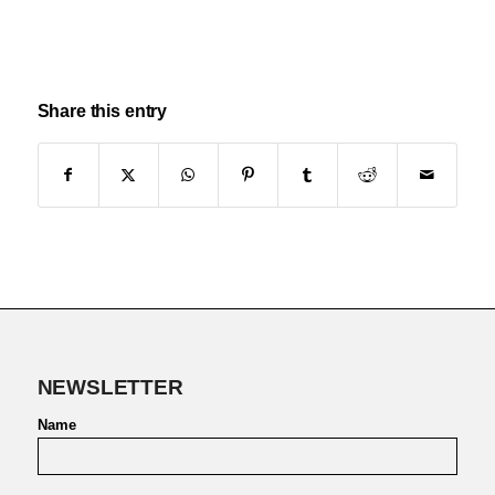
Share this entry
NEWSLETTER
Name