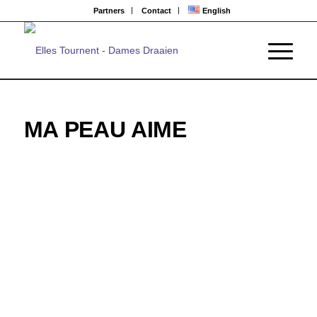
Partners
Contact
English
MA PEAU AIME