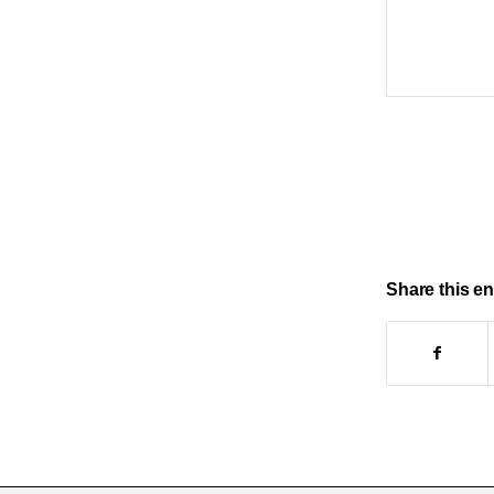
Share this en