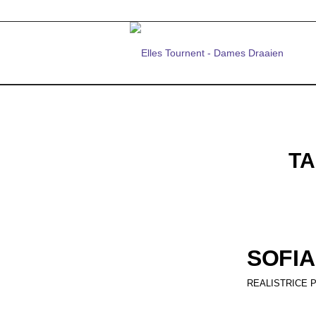
TA
SOFIA
REALISTRICE 