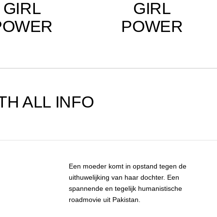
GIRL
GIRL
POWER
POWER
TH ALL INFO
Een moeder komt in opstand tegen de
uithuwelijking van haar dochter. Een
spannende en tegelijk humanistische
roadmovie uit Pakistan.