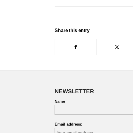
Share this entry
NEWSLETTER
Name
Email address: