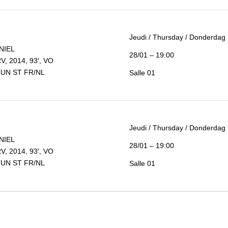
Jeudi / Thursday / Donderdag
NIEL
28/01 – 19:00
, 2014, 93′, VO
UN ST FR/NL
Salle 01
Jeudi / Thursday / Donderdag
NIEL
28/01 – 19:00
, 2014, 93′, VO
UN ST FR/NL
Salle 01