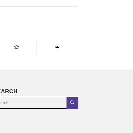
EARCH