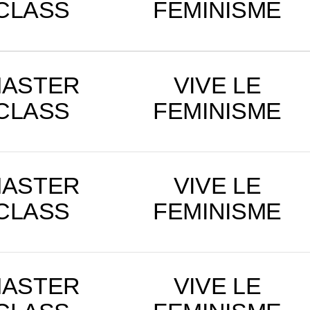
CLASS
FEMINISME
ASTER
VIVE LE
CLASS
FEMINISME
ASTER
VIVE LE
CLASS
FEMINISME
ASTER
VIVE LE