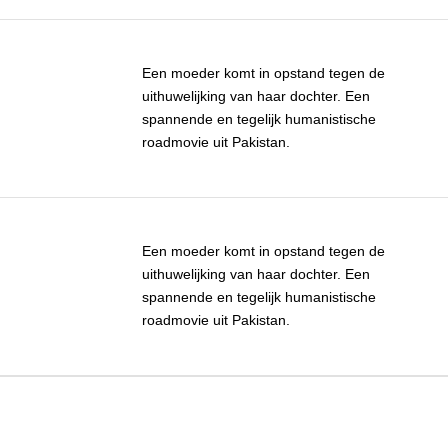
Een moeder komt in opstand tegen de
uithuwelijking van haar dochter. Een
spannende en tegelijk humanistische
roadmovie uit Pakistan.
Een moeder komt in opstand tegen de
uithuwelijking van haar dochter. Een
spannende en tegelijk humanistische
roadmovie uit Pakistan.