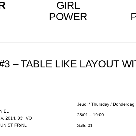
R
GIRL
POWER
3 – TABLE LIKE LAYOUT WI
Jeudi / Thursday / Donderdag
NIEL
28/01 – 19:00
, 2014, 93′, VO
UN ST FR/NL
Salle 01