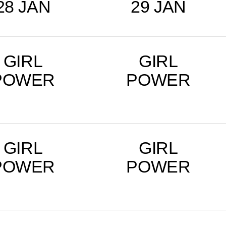
28 JAN
29 JAN
GIRL
GIRL
POWER
POWER
GIRL
GIRL
POWER
POWER