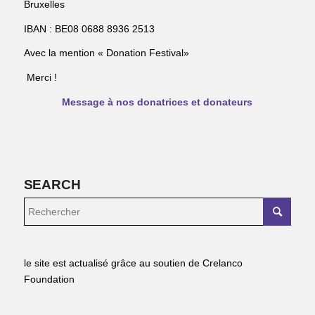
Bruxelles
IBAN : BE08 0688 8936 2513
Avec la mention « Donation Festival»
Merci !
Message à nos donatrices et donateurs
SEARCH
le site est actualisé grâce au soutien de Crelanco
Foundation