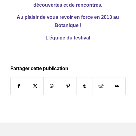
découvertes et de rencontres.
Au plaisir de vous revoir en force en 2013 au
Botanique !
L’équipe du festival
Partager cette publication