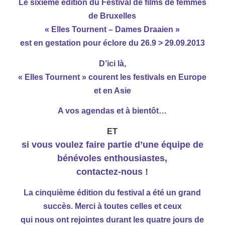
Le sixième édition du Festival de films de femmes
de Bruxelles
« Elles Tournent – Dames Draaien »
est en gestation pour éclore du 26.9 > 29.09.2013
D’ici là,
« Elles Tournent » courent les festivals en Europe
et en Asie
A vos agendas et à bientôt…
ET
si vous voulez faire partie d’une équipe de
bénévoles enthousiastes,
contactez-nous !
La cinquième édition du festival a été un grand
succès. Merci à toutes celles et ceux
qui nous ont rejointes durant les quatre jours de