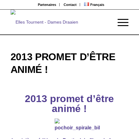
Partenaires
Contact
Français
2013 PROMET D’ÊTRE
ANIMÉ !
2013 promet d’être
animé !