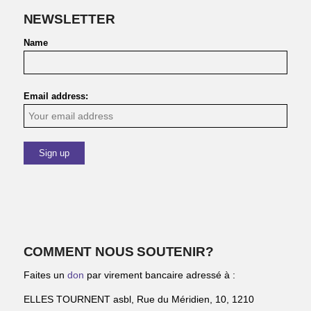
NEWSLETTER
Name
Email address:
COMMENT NOUS SOUTENIR?
Faites un
don
par virement bancaire adressé à :
ELLES TOURNENT asbl, Rue du Méridien, 10, 1210