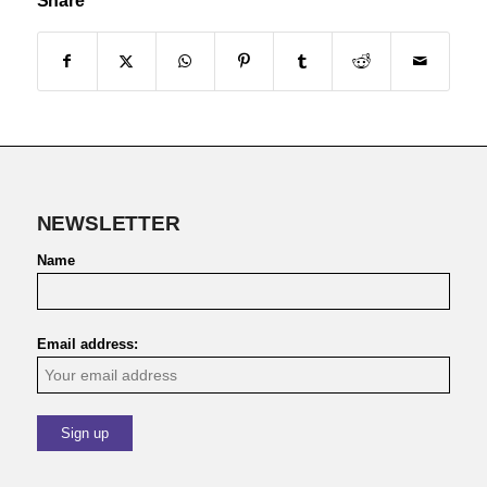
Share
NEWSLETTER
Name
Email address: