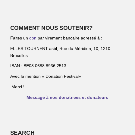
COMMENT NOUS SOUTENIR?
Faites un
don
par virement bancaire adressé à :
ELLES TOURNENT asbl, Rue du Méridien, 10, 1210
Bruxelles
IBAN : BE08 0688 8936 2513
Avec la mention « Donation Festival»
Merci !
Message à nos donatrices et donateurs
SEARCH