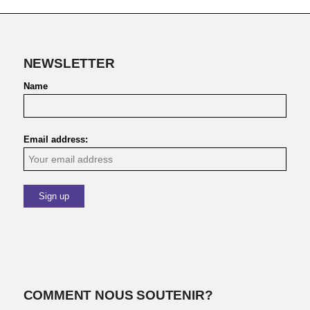
NEWSLETTER
Name
Email address:
COMMENT NOUS SOUTENIR?