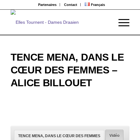
Partenaires
Contact
Français
TENCE MENA, DANS LE
CŒUR DES FEMMES –
ALICE BILLOUET
Vidéo
TENCE MENA, DANS LE CŒUR DES FEMMES