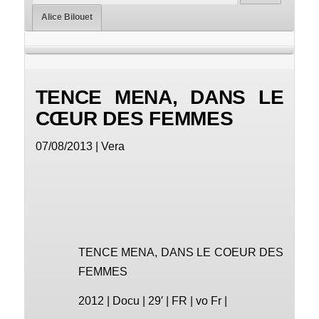
Alice Bilouet
TENCE MENA, DANS LE
CŒUR DES FEMMES
07/08/2013 | Vera
TENCE MENA, DANS LE COEUR DES
FEMMES
2012 | Docu | 29′ | FR | vo Fr |