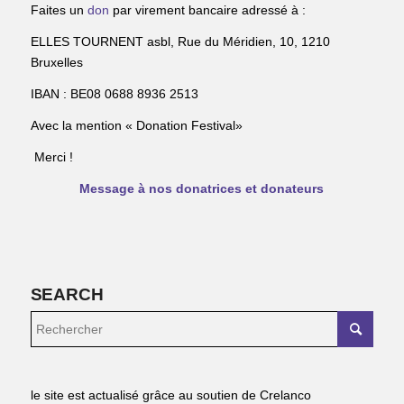
Faites un
don
par virement bancaire adressé à :
ELLES TOURNENT asbl, Rue du Méridien, 10, 1210
Bruxelles
IBAN : BE08 0688 8936 2513
Avec la mention « Donation Festival»
Merci !
Message à nos donatrices et donateurs
SEARCH
le site est actualisé grâce au soutien de Crelanco