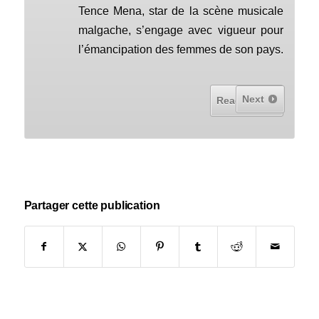
Tence Mena, star de la scène musicale
malgache, s’engage avec vigueur pour
l’émancipation des femmes de son pays.
Next
Read More...
Partager cette publication