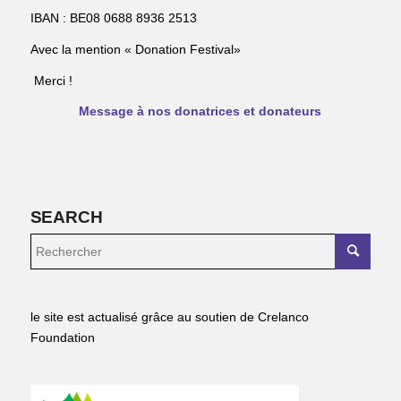
IBAN : BE08 0688 8936 2513
Avec la mention « Donation Festival»
Merci !
Message à nos donatrices et donateurs
SEARCH
le site est actualisé grâce au soutien de Crelanco
Foundation