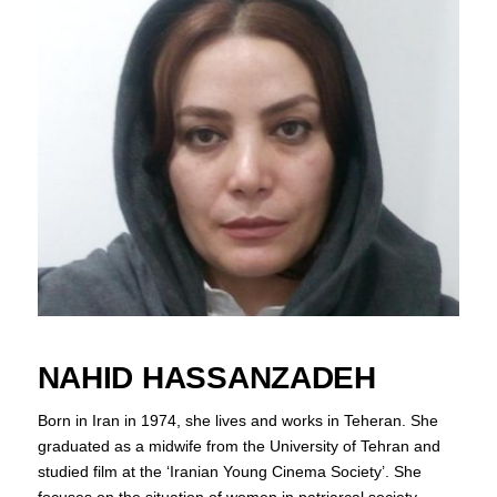
NAHID HASSANZADEH
Born in Iran in 1974, she lives and works in Teheran. She
graduated as a midwife from the University of Tehran and
studied film at the ‘Iranian Young Cinema Society’. She