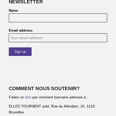
NEWSLETTER
Name
Email address:
COMMENT NOUS SOUTENIR?
Faites un
don
par virement bancaire adressé à :
ELLES TOURNENT asbl, Rue du Méridien, 10, 1210
Bruxelles