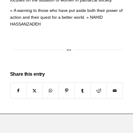
focuses on the situation of women in patriarcal society.
« A warning to those who have put aside both their power of
action and their quest for a better world. » NAHID
HASSANZADEH
Share this entry