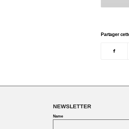
Partager cett
NEWSLETTER
Name