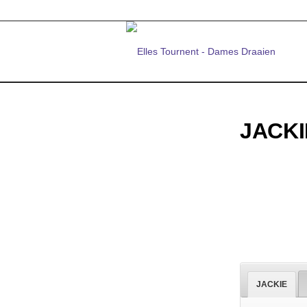
JACKI
JACKIE