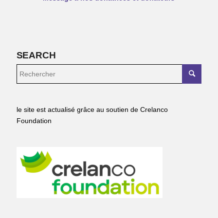
SEARCH
le site est actualisé grâce au soutien de Crelanco
Foundation