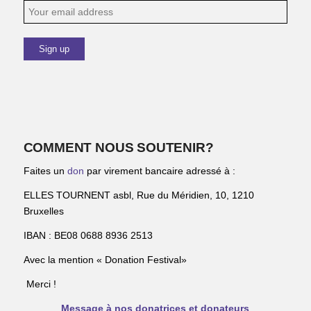
COMMENT NOUS SOUTENIR?
Faites un
don
par virement bancaire adressé à :
ELLES TOURNENT asbl, Rue du Méridien, 10, 1210
Bruxelles
IBAN : BE08 0688 8936 2513
Avec la mention « Donation Festival»
Merci !
Message à nos donatrices et donateurs