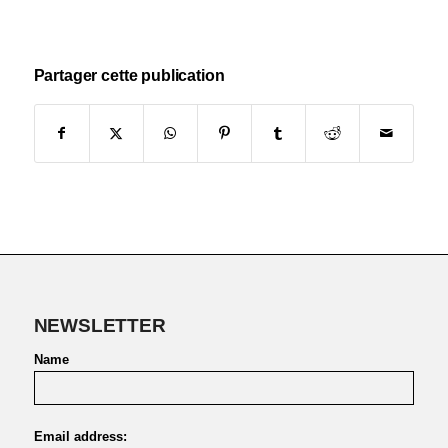
Partager cette publication
NEWSLETTER
Name
Email address: