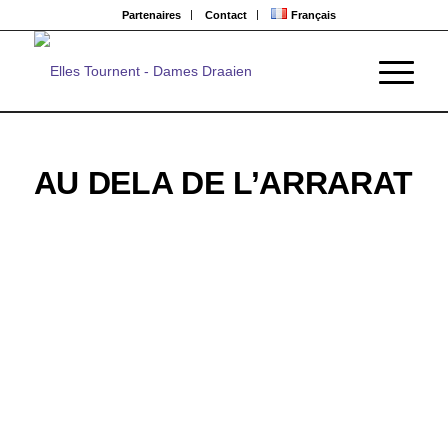
Partenaires
Contact
Français
AU DELA DE L’ARRARAT