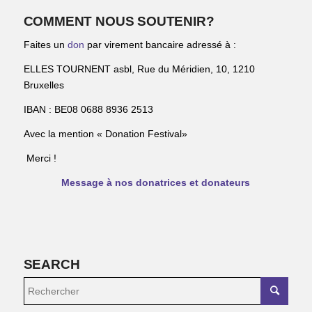
COMMENT NOUS SOUTENIR?
Faites un
don
par virement bancaire adressé à :
ELLES TOURNENT asbl, Rue du Méridien, 10, 1210
Bruxelles
IBAN : BE08 0688 8936 2513
Avec la mention « Donation Festival»
Merci !
Message à nos donatrices et donateurs
SEARCH