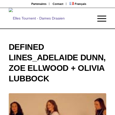
Partenaires
Contact
Français
DEFINED
LINES_ADELAIDE DUNN,
ZOE ELLWOOD + OLIVIA
LUBBOCK