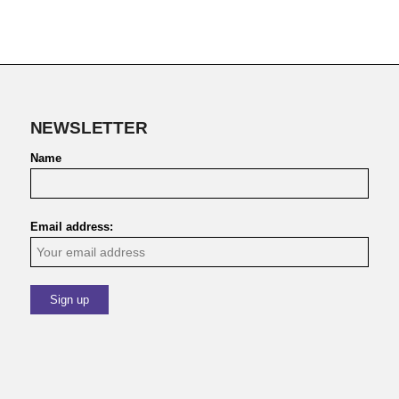
NEWSLETTER
Name
Email address: