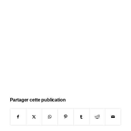
Partager cette publication