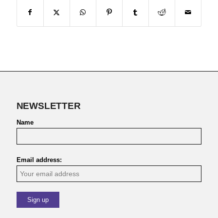
NEWSLETTER
Name
Email address: