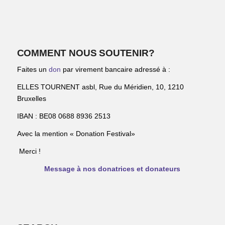
COMMENT NOUS SOUTENIR?
Faites un
don
par virement bancaire adressé à :
ELLES TOURNENT asbl, Rue du Méridien, 10, 1210
Bruxelles
IBAN : BE08 0688 8936 2513
Avec la mention « Donation Festival»
Merci !
Message à nos donatrices et donateurs