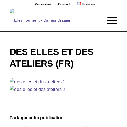
Partenaires
Contact
Français
DES ELLES ET DES
ATELIERS (FR)
Partager cette publication