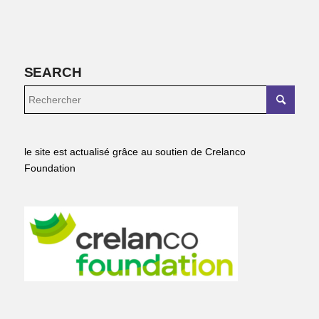
SEARCH
le site est actualisé grâce au soutien de Crelanco
Foundation