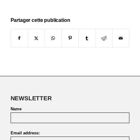
Partager cette publication
NEWSLETTER
Name
Email address: