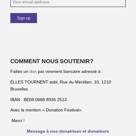
COMMENT NOUS SOUTENIR?
Faites un
don
par virement bancaire adressé à :
ELLES TOURNENT asbl, Rue du Méridien, 10, 1210
Bruxelles
IBAN : BE08 0688 8936 2513
Avec la mention « Donation Festival»
Merci !
Message à nos donatrices et donateurs