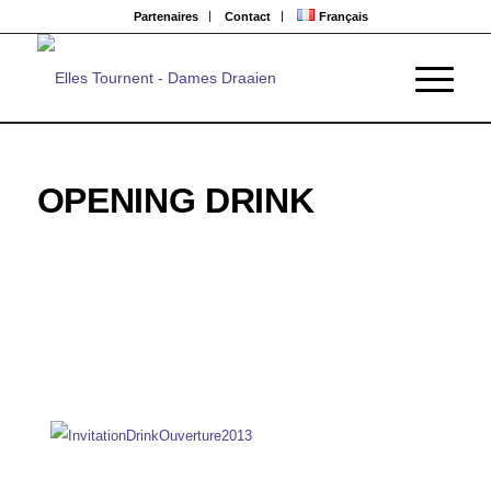
Partenaires
Contact
Français
OPENING DRINK