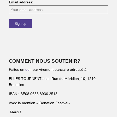
Email address:
COMMENT NOUS SOUTENIR?
Faites un
don
par virement bancaire adressé à :
ELLES TOURNENT asbl, Rue du Méridien, 10, 1210
Bruxelles
IBAN : BE08 0688 8936 2513
Avec la mention « Donation Festival»
Merci !