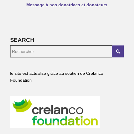
Message à nos donatrices et donateurs
SEARCH
le site est actualisé grâce au soutien de Crelanco
Foundation