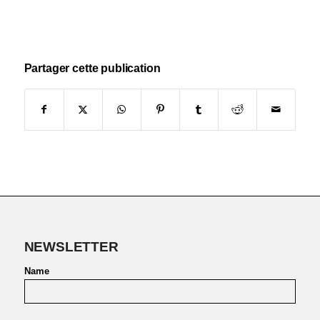
Partager cette publication
NEWSLETTER
Name