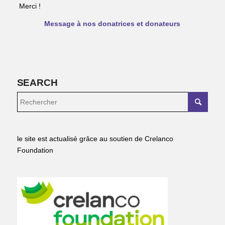
Merci !
Message à nos donatrices et donateurs
SEARCH
le site est actualisé grâce au soutien de Crelanco
Foundation