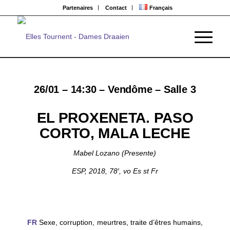
Partenaires
Contact
Français
26/01 – 14:30
– Vendôme – Salle 3
EL PROXENETA. PASO
CORTO, MALA LECHE
Mabel Lozano (Presente)
ESP, 2018, 78′, vo Es st Fr
FR
Sexe, corruption, meurtres, traite d’êtres humains,