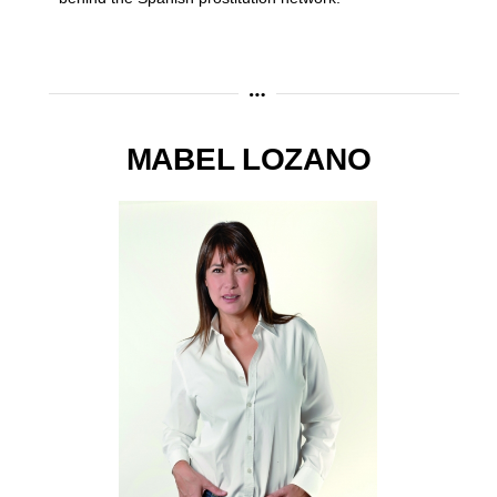
MABEL LOZANO