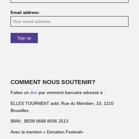
Email address:
COMMENT NOUS SOUTENIR?
Faites un
don
par virement bancaire adressé à :
ELLES TOURNENT asbl, Rue du Méridien, 10, 1210
Bruxelles
IBAN : BE08 0688 8936 2513
Avec la mention « Donation Festival»