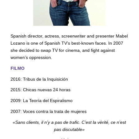
Spanish director, actress, screenwriter and presenter Mabel
Lozano is one of Spanish TV’s best-known faces. In 2007
she decided to swap TV for cinema, and fight against
women’s oppression.
FILMO
2016: Tribus de la Inquisición
2015: Chicas nuevas 24 horas
2009: La Teoría del Espiralismo
2007: Voces contra la trata de mujeres
«Sans clients, il n’y a pas de trafic. C’est la vérité, ce n’est
pas discutable»