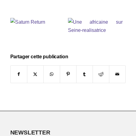
Partager cette publication
NEWSLETTER