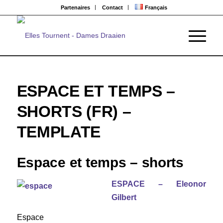
Partenaires
Contact
Français
ESPACE ET TEMPS –
SHORTS (FR) –
TEMPLATE
Espace et temps – shorts
ESPACE – Eleonor
Gilbert
Espace