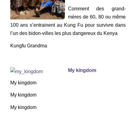
Comment des grand-
mères de 60, 80 ou même
100 ans s’entrainent au Kung Fu pour survivre dans
l’un des bidon-villes les plus dangereux du Kenya
Kungfu Grandma
My kingdom
My kingdom
My kingdom
My kingdom