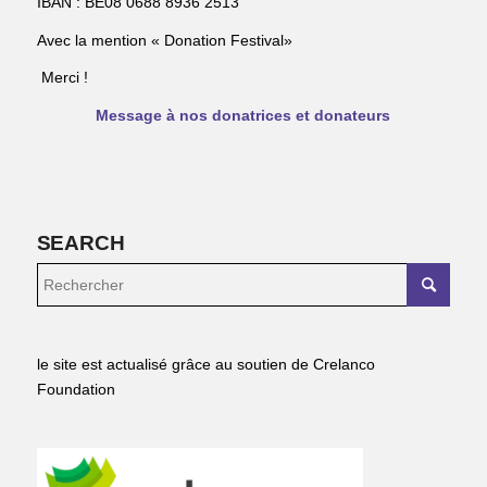
IBAN : BE08 0688 8936 2513
Avec la mention « Donation Festival»
Merci !
Message à nos donatrices et donateurs
SEARCH
le site est actualisé grâce au soutien de Crelanco
Foundation