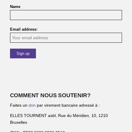
Name
Email address:
COMMENT NOUS SOUTENIR?
Faites un
don
par virement bancaire adressé à :
ELLES TOURNENT asbl, Rue du Méridien, 10, 1210
Bruxelles