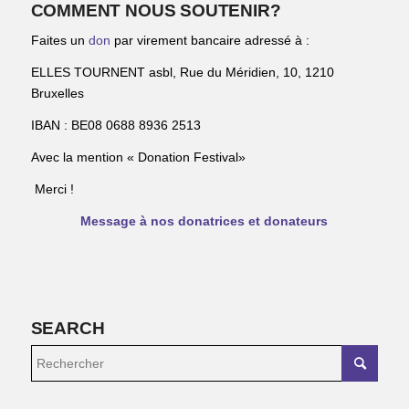
COMMENT NOUS SOUTENIR?
Faites un
don
par virement bancaire adressé à :
ELLES TOURNENT asbl, Rue du Méridien, 10, 1210
Bruxelles
IBAN : BE08 0688 8936 2513
Avec la mention « Donation Festival»
Merci !
Message à nos donatrices et donateurs
SEARCH