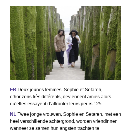
FR
Deux jeunes femmes, Sophie et Setareh,
d’horizons très différents, deviennent amies alors
qu’elles essayent d’affronter leurs peurs.125
NL
Twee jonge vrouwen, Sophie en Setareh, met een
heel verschillende achtergrond, worden vriendinnen
wanneer ze samen hun angsten trachten te