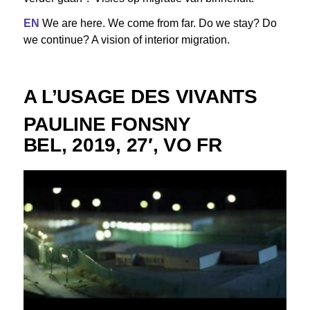
EN
We are here. We come from far. Do we stay? Do
we continue? A vision of interior migration.
A L’USAGE DES VIVANTS
PAULINE FONSNY
BEL, 2019, 27′, VO FR