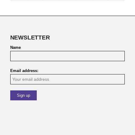
NEWSLETTER
Name
Email address: