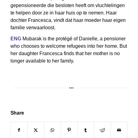
gepensioneerde die besloten heeft om vluchtelingen
te helpen door ze in haar huis op te nemen. Haar
dochter Francesca, vindt dat haar moeder haar eigen
familie verwaarloost.
ENG
Mubarak is the protégé of Danielle, a pensioner
who chooses to welcome refugees into her home. But
her daughter Francesca finds that her mother is no
longer available to her family.
Share