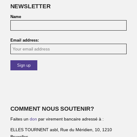
NEWSLETTER
Name
Email address:
COMMENT NOUS SOUTENIR?
Faites un
don
par virement bancaire adressé à :
ELLES TOURNENT asbl, Rue du Méridien, 10, 1210
Bruxelles