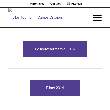
Partenaires
Contact
Français
Le nouveau festival 2016
Films 2014