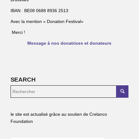
IBAN : BE08 0688 8936 2513
Avec la mention « Donation Festival»
Merci !
Message à nos donatrices et donateurs
SEARCH
le site est actualisé grâce au soutien de Crelanco
Foundation