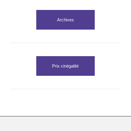
Archives
Prix cinégalité