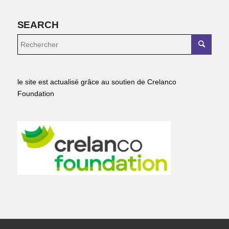
SEARCH
le site est actualisé grâce au soutien de Crelanco
Foundation