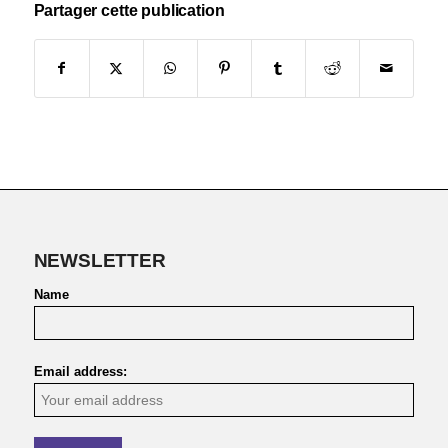
Partager cette publication
NEWSLETTER
Name
Email address: