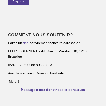
COMMENT NOUS SOUTENIR?
Faites un
don
par virement bancaire adressé à :
ELLES TOURNENT asbl, Rue du Méridien, 10, 1210
Bruxelles
IBAN : BE08 0688 8936 2513
Avec la mention « Donation Festival»
Merci !
Message à nos donatrices et donateurs