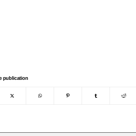
e publication