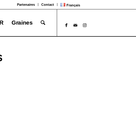
Partenaires
Contact
Français
R
Graines
S