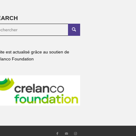
EARCH
site est actualisé grâce au soutien de
lanco Foundation