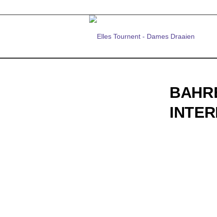
BAHRE
INTER