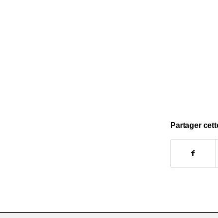
Partager cett