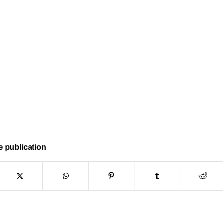
e publication