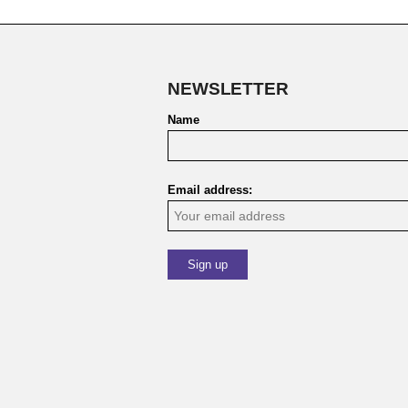
NEWSLETTER
Name
Email address: