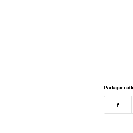
Partager cett