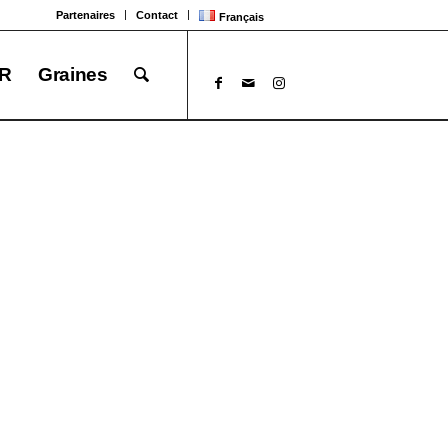
Partenaires
Contact
Français
R
Graines