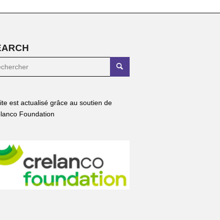
EARCH
site est actualisé grâce au soutien de
lanco Foundation