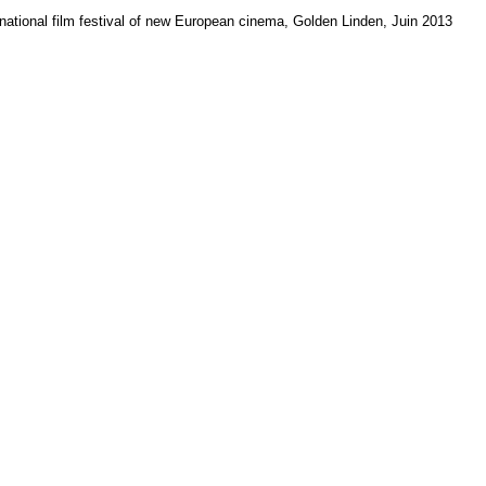
rnational film festival of new European cinema, Golden Linden, Juin 2013