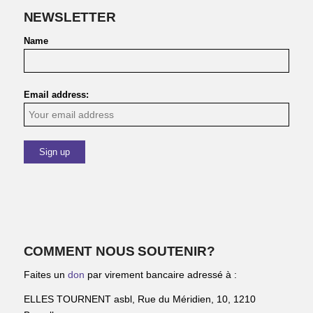
NEWSLETTER
Name
Email address:
COMMENT NOUS SOUTENIR?
Faites un
don
par virement bancaire adressé à :
ELLES TOURNENT asbl, Rue du Méridien, 10, 1210