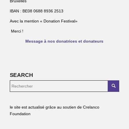
Bruxelles
IBAN : BE08 0688 8936 2513
Avec la mention « Donation Festival»
Merci !
Message à nos donatrices et donateurs
SEARCH
le site est actualisé grâce au soutien de Crelanco
Foundation