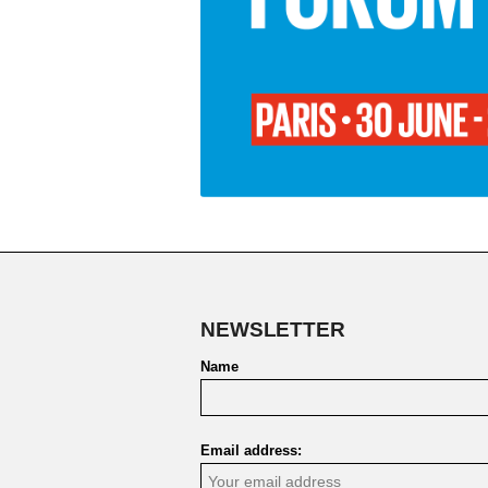
NEWSLETTER
Name
Email address: