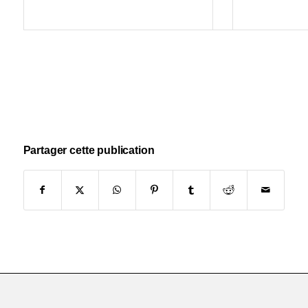
Partager cette publication