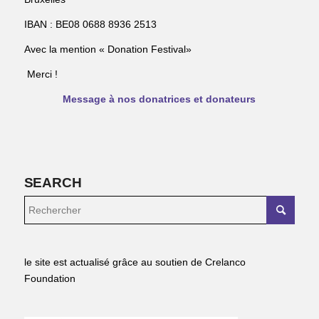
IBAN : BE08 0688 8936 2513
Avec la mention « Donation Festival»
Merci !
Message à nos donatrices et donateurs
SEARCH
le site est actualisé grâce au soutien de Crelanco
Foundation