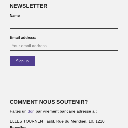
NEWSLETTER
Name
Email address:
COMMENT NOUS SOUTENIR?
Faites un
don
par virement bancaire adressé à :
ELLES TOURNENT asbl, Rue du Méridien, 10, 1210
Bruxelles