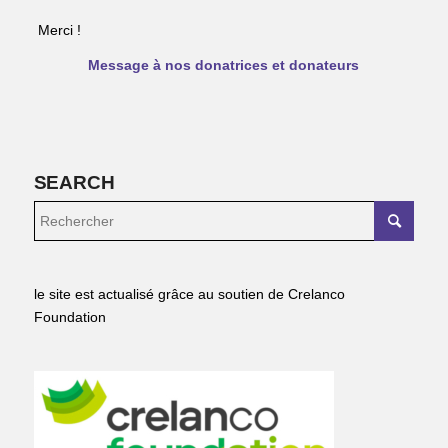
Merci !
Message à nos donatrices et donateurs
SEARCH
le site est actualisé grâce au soutien de Crelanco
Foundation