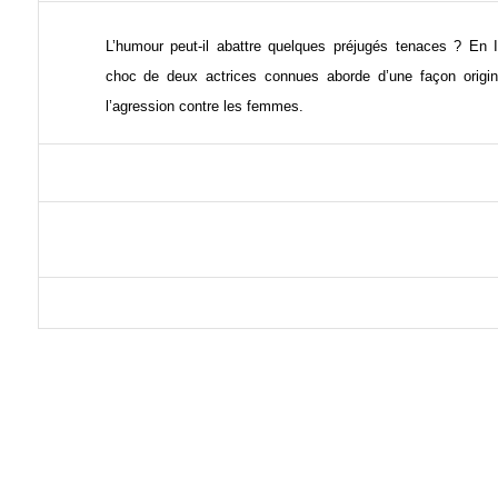
L’humour peut-il abattre quelques préjugés tenaces ? En
choc de deux actrices connues aborde d’une façon origin
l’agression contre les femmes.