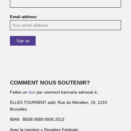
Email address:
COMMENT NOUS SOUTENIR?
Faites un
don
par virement bancaire adressé à :
ELLES TOURNENT asbl, Rue du Méridien, 10, 1210
Bruxelles
IBAN : BE08 0688 8936 2513
Avec la mention « Donation Festival»