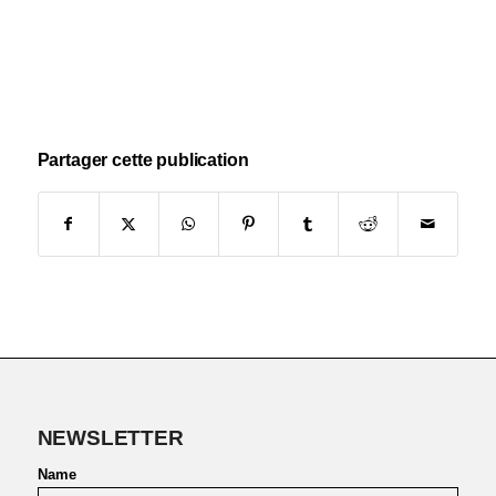
Partager cette publication
NEWSLETTER
Name