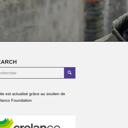
EARCH
site est actualisé grâce au soutien de
lanco Foundation