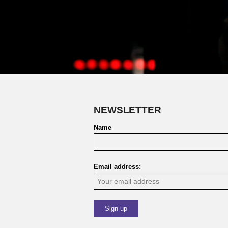
NEWSLETTER
Name
Email address: