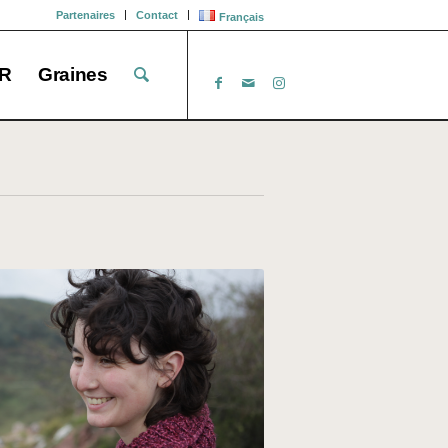
Partenaires
Contact
Français
R
Graines