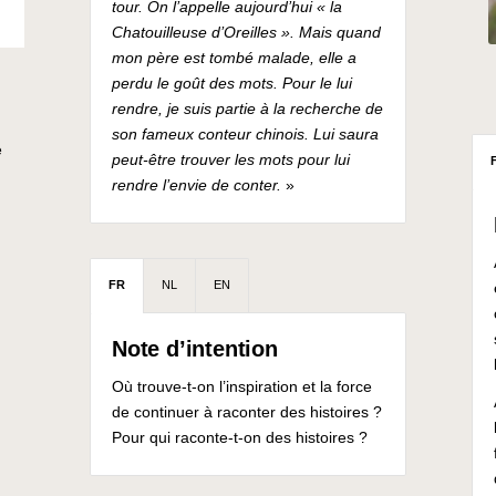
tour. On l’appelle aujourd’hui « la
Chatouilleuse d’Oreilles ». Mais quand
mon père est tombé malade, elle a
perdu le goût des mots. Pour le lui
rendre, je suis partie à la recherche de
son fameux conteur chinois. Lui saura
e
peut-être trouver les mots pour lui
rendre l’envie de conter.
»
FR
NL
EN
Note d’intention
Où trouve-t-on l’inspiration et la force
de continuer à raconter des histoires ?
Pour qui raconte-t-on des histoires ?