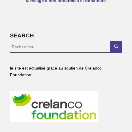
Message à nos donatrices et donateurs
SEARCH
le site est actualisé grâce au soutien de Crelanco
Foundation