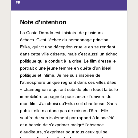
FR
Note d’intention
La Costa Dorada est l’histoire de plusieurs
échecs. C’est l’échec du personnage principal,
Erika, qui vit une déception cruelle en se rendant
dans cette ville déserte, mais c’est aussi un échec
politique qui a conduit à la crise. Le film dresse le
portrait d’une jeune femme en quête d’un idéal
politique et intime. Je me suis inspirée de
l’atmosphère unique régnant dans ces villes dites
« champignon » qui ont subi de plein fouet la bulle
immobilière espagnole pour ancrer l’univers de
mon film. J’ai choisi qu’Erika soit chanteuse. Sans
public, elle n’a donc pas de raison d’être. Elle
souffre de son isolement par rapport à la société
et a besoin de s’exprimer malgré l’absence
d’auditeurs, s’exprimer pour tous ceux qui se