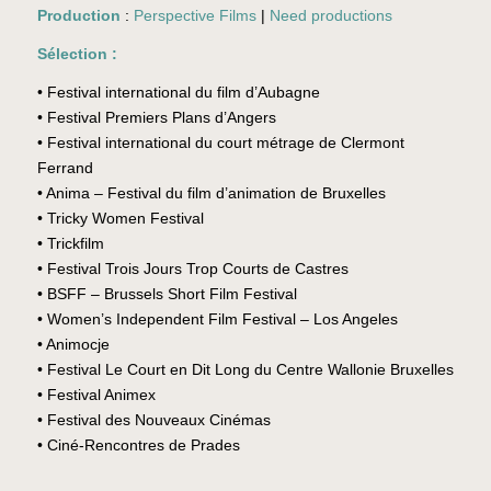
Production
:
Perspective Films
|
Need productions
Sélection :
• Festival international du film d’Aubagne
• Festival Premiers Plans d’Angers
• Festival international du court métrage de Clermont
Ferrand
• Anima – Festival du film d’animation de Bruxelles
• Tricky Women Festival
• Trickfilm
• Festival Trois Jours Trop Courts de Castres
• BSFF – Brussels Short Film Festival
• Women’s Independent Film Festival – Los Angeles
• Animocje
• Festival Le Court en Dit Long du Centre Wallonie Bruxelles
• Festival Animex
• Festival des Nouveaux Cinémas
• Ciné-Rencontres de Prades