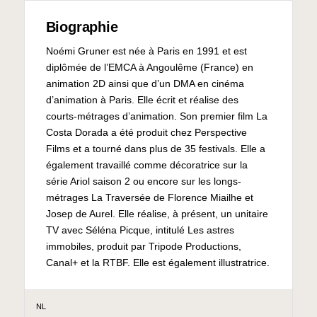
Biographie
Noémi Gruner est née à Paris en 1991 et est
diplômée de l’EMCA à Angoulême (France) en
animation 2D ainsi que d’un DMA en cinéma
d’animation à Paris. Elle écrit et réalise des
courts-métrages d’animation. Son premier film La
Costa Dorada a été produit chez Perspective
Films et a tourné dans plus de 35 festivals. Elle a
également travaillé comme décoratrice sur la
série Ariol saison 2 ou encore sur les longs-
métrages La Traversée de Florence Miailhe et
Josep de Aurel. Elle réalise, à présent, un unitaire
TV avec Séléna Picque, intitulé Les astres
immobiles, produit par Tripode Productions,
Canal+ et la RTBF. Elle est également illustratrice.
NL