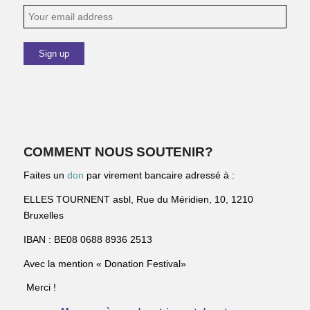
COMMENT NOUS SOUTENIR?
Faites un
don
par virement bancaire adressé à :
ELLES TOURNENT asbl, Rue du Méridien, 10, 1210
Bruxelles
IBAN : BE08 0688 8936 2513
Avec la mention « Donation Festival»
Merci !