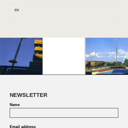
EN
NEWSLETTER
Name
Email address: