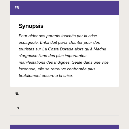
FR
Synopsis
Pour aider ses parents touchés par la crise
espagnole, Erika doit partir chanter pour des
touristes sur La Costa Dorada alors qu’à Madrid
s’organise l’une des plus importantes
manifestations des Indignés. Seule dans une ville
inconnue, elle se retrouve confrontée plus
brutalement encore à la crise.
NL
EN