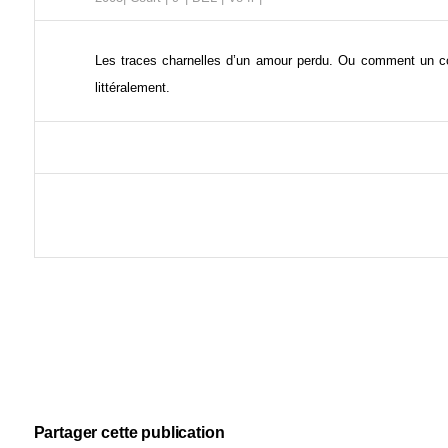
Les traces charnelles d’un amour perdu. Ou comment un c
littéralement.
Partager cette publication