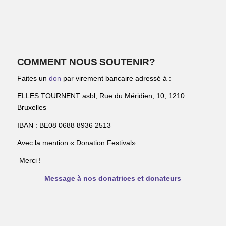
COMMENT NOUS SOUTENIR?
Faites un
don
par virement bancaire adressé à :
ELLES TOURNENT asbl, Rue du Méridien, 10, 1210
Bruxelles
IBAN : BE08 0688 8936 2513
Avec la mention « Donation Festival»
Merci !
Message à nos donatrices et donateurs