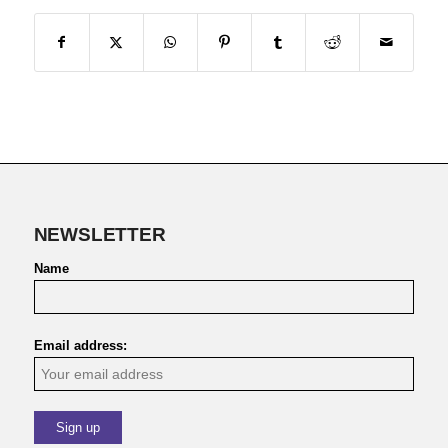
NEWSLETTER
Name
Email address: