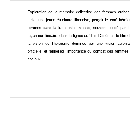
Exploration de la mémoire collective des femmes arabes
Leila, une jeune étudiante libanaise, perçoit le côté héro
femmes dans la lutte palestinienne, souvent oublié par l’
façon non-linéaire, dans la lignée du ‘Third Cinéma’, le film
la vision de l’héroïsme dominée par une vision colonial
officielle, et rappelled l’importance du combat des femm
sociaux.