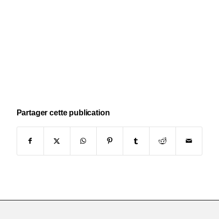
Partager cette publication