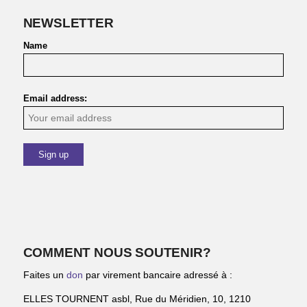
NEWSLETTER
Name
Email address:
COMMENT NOUS SOUTENIR?
Faites un
don
par virement bancaire adressé à :
ELLES TOURNENT asbl, Rue du Méridien, 10, 1210