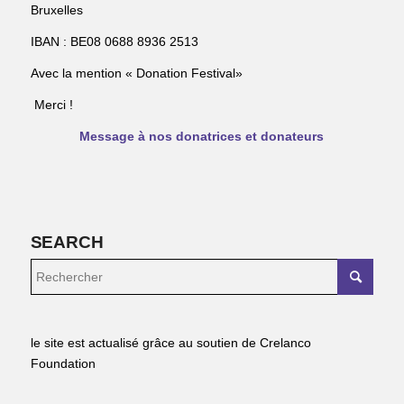
Bruxelles
IBAN : BE08 0688 8936 2513
Avec la mention « Donation Festival»
Merci !
Message à nos donatrices et donateurs
SEARCH
le site est actualisé grâce au soutien de Crelanco
Foundation