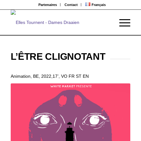
Partenaires
Contact
Français
L’ÊTRE CLIGNOTANT
Animation, BE, 2022,17’, VO FR ST EN