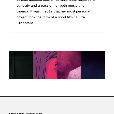
curiosity and a passion for both music and
cinema. It was in 2017 that her most personal
project took the form of a short film :
L’Être
Clignotant
.