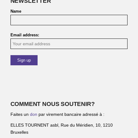
NEWSLETTER
Name
Email address:
COMMENT NOUS SOUTENIR?
Faites un
don
par virement bancaire adressé à :
ELLES TOURNENT asbl, Rue du Méridien, 10, 1210
Bruxelles