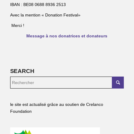
IBAN : BE08 0688 8936 2513
Avec la mention « Donation Festival»
Merci !
Message à nos donatrices et donateurs
SEARCH
le site est actualisé grâce au soutien de Crelanco
Foundation