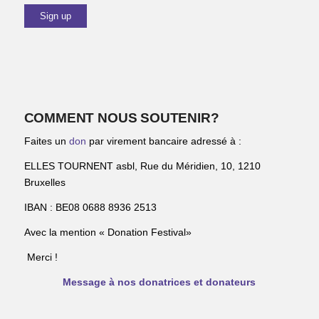
COMMENT NOUS SOUTENIR?
Faites un
don
par virement bancaire adressé à :
ELLES TOURNENT asbl, Rue du Méridien, 10, 1210
Bruxelles
IBAN : BE08 0688 8936 2513
Avec la mention « Donation Festival»
Merci !
Message à nos donatrices et donateurs