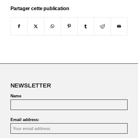
Partager cette publication
NEWSLETTER
Name
Email address: