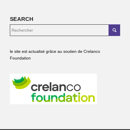
SEARCH
le site est actualisé grâce au soutien de Crelanco
Foundation