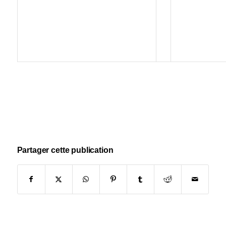
Partager cette publication