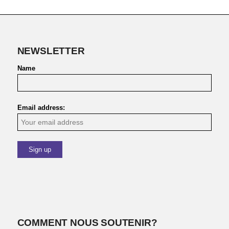
NEWSLETTER
Name
Email address:
COMMENT NOUS SOUTENIR?