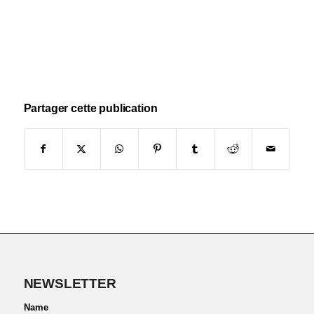
Partager cette publication
NEWSLETTER
Name