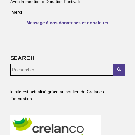
Avec la mention « Donation Festival»
Merci !
Message à nos donatrices et donateurs
SEARCH
le site est actualisé grâce au soutien de Crelanco
Foundation