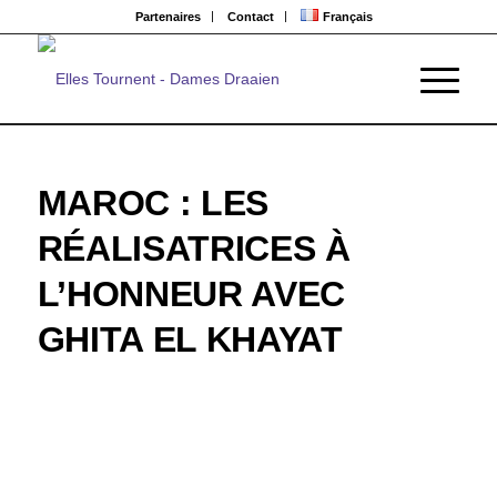
Partenaires
Contact
Français
MAROC : LES
RÉALISATRICES À
L’HONNEUR AVEC
GHITA EL KHAYAT