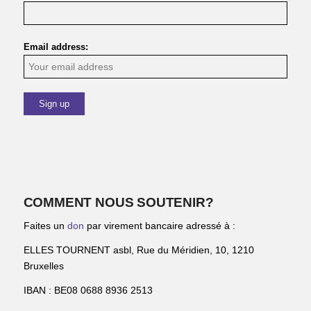
Email address:
COMMENT NOUS SOUTENIR?
Faites un
don
par virement bancaire adressé à :
ELLES TOURNENT asbl, Rue du Méridien, 10, 1210
Bruxelles
IBAN : BE08 0688 8936 2513