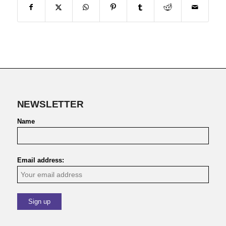
NEWSLETTER
Name
Email address: