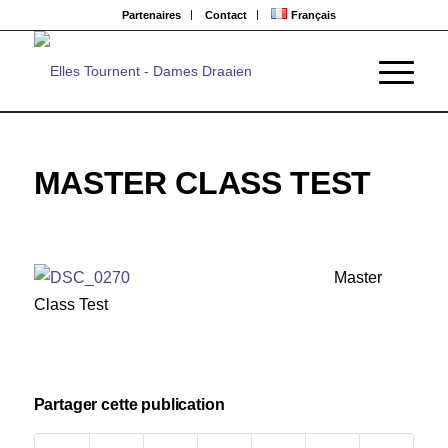
Partenaires
Contact
Français
MASTER CLASS TEST
Master
Class Test
Partager cette publication