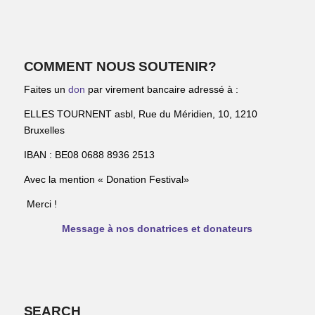
COMMENT NOUS SOUTENIR?
Faites un
don
par virement bancaire adressé à :
ELLES TOURNENT asbl, Rue du Méridien, 10, 1210
Bruxelles
IBAN : BE08 0688 8936 2513
Avec la mention « Donation Festival»
Merci !
Message à nos donatrices et donateurs
SEARCH