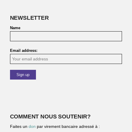
NEWSLETTER
Name
Email address:
COMMENT NOUS SOUTENIR?
Faites un
don
par virement bancaire adressé à :