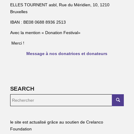
ELLES TOURNENT asbl, Rue du Méridien, 10, 1210
Bruxelles
IBAN : BE08 0688 8936 2513
Avec la mention « Donation Festival»
Merci !
Message à nos donatrices et donateurs
SEARCH
le site est actualisé grâce au soutien de Crelanco
Foundation