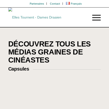
Partenaires
Contact
Français
DÉCOUVREZ TOUS LES
MÉDIAS GRAINES DE
CINÉASTES
Capsules