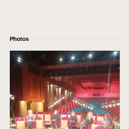
Photos