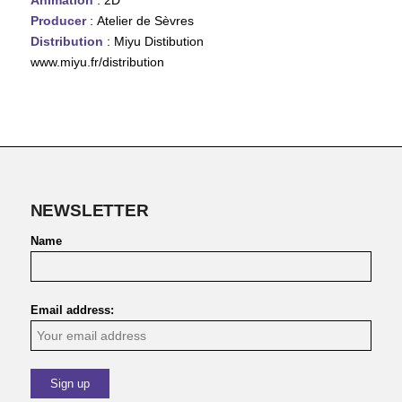
Animation
: 2D
Producer
: Atelier de Sèvres
Distribution
: Miyu Distibution
www.miyu.fr/distribution
NEWSLETTER
Name
Email address: