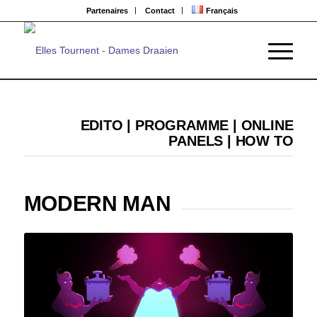
Partenaires
Contact
Français
EDITO
|
PROGRAMME
|
ONLINE
PANELS
|
HOW TO
MODERN MAN