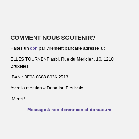
COMMENT NOUS SOUTENIR?
Faites un
don
par virement bancaire adressé à :
ELLES TOURNENT asbl, Rue du Méridien, 10, 1210
Bruxelles
IBAN : BE08 0688 8936 2513
Avec la mention « Donation Festival»
Merci !
Message à nos donatrices et donateurs