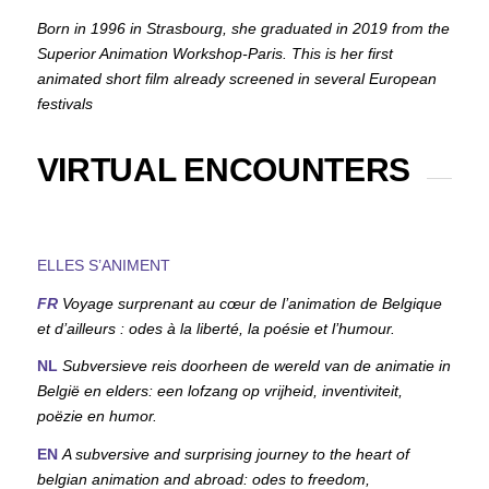
Born in 1996 in Strasbourg, she graduated in 2019 from the
Superior Animation Workshop-Paris. This is her first
animated short film already screened in several European
festivals
VIRTUAL ENCOUNTERS
ELLES S’ANIMENT
FR
Voyage surprenant au cœur de l’animation de Belgique
et d’ailleurs : odes à la liberté, la poésie et l’humour.
NL
Subversieve reis doorheen de wereld van de animatie in
België en elders: een lofzang op vrijheid, inventiviteit,
poëzie en humor.
EN
A subversive and surprising journey to the heart of
belgian animation and abroad: odes to freedom,