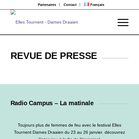
Partenaires
Contact
Français
REVUE DE PRESSE
Radio Campus – La matinale
Toujours plus de femmes de feu avec le festival Elles
Tournent Dames Draaien du 23 au 26 janvier. découvrez