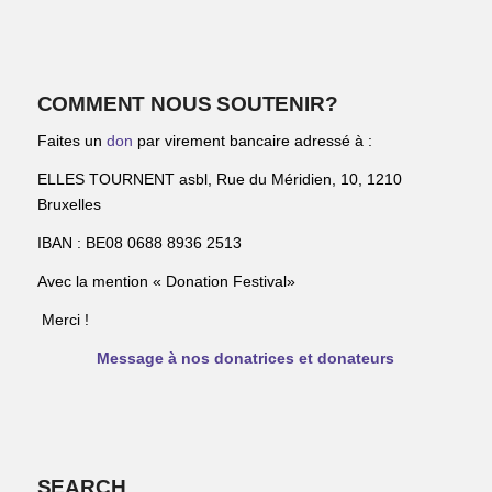
COMMENT NOUS SOUTENIR?
Faites un
don
par virement bancaire adressé à :
ELLES TOURNENT asbl, Rue du Méridien, 10, 1210
Bruxelles
IBAN : BE08 0688 8936 2513
Avec la mention « Donation Festival»
Merci !
Message à nos donatrices et donateurs
SEARCH