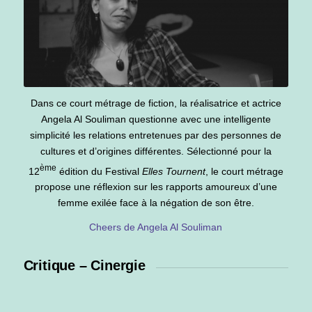
Dans ce court métrage de fiction, la réalisatrice et actrice
Angela Al Souliman questionne avec une intelligente
simplicité les relations entretenues par des personnes de
cultures et d’origines différentes. Sélectionné pour la
ème
12
édition du Festival
Elles Tournent
, le court métrage
propose une réflexion sur les rapports amoureux d’une
femme exilée face à la négation de son être.
Cheers de Angela Al Souliman
Critique – Cinergie