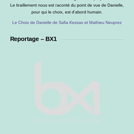
Le tiraillement nous est raconté du point de vue de Danielle,
pour qui le choix, est d’abord humain.
Le Choix de Danielle de Safia Kessas et Mathieu Neuprez
Reportage – BX1