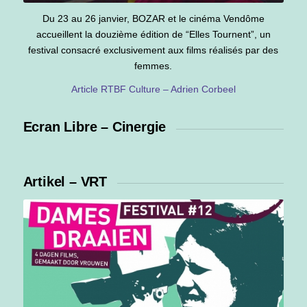
Du 23 au 26 janvier, BOZAR et le cinéma Vendôme
accueillent la douzième édition de “Elles Tournent”, un
festival consacré exclusivement aux films réalisés par des
femmes.
Article RTBF Culture – Adrien Corbeel
Ecran Libre – Cinergie
Artikel – VRT