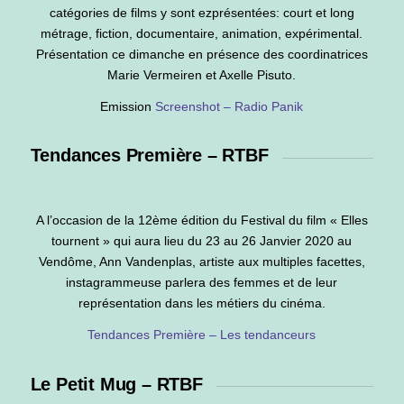
catégories de films y sont ezprésentées: court et long
métrage, fiction, documentaire, animation, expérimental.
Présentation ce dimanche en présence des coordinatrices
Marie Vermeiren et Axelle Pisuto.
Emission
Screenshot – Radio Panik
Tendances Première – RTBF
A l’occasion de la 12ème édition du Festival du film « Elles
tournent » qui aura lieu du 23 au 26 Janvier 2020 au
Vendôme, Ann Vandenplas, artiste aux multiples facettes,
instagrammeuse parlera des femmes et de leur
représentation dans les métiers du cinéma.
Tendances Première – Les tendanceurs
Le Petit Mug – RTBF