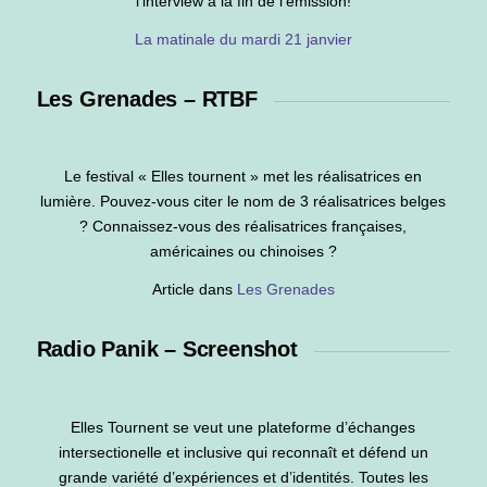
l’interview à la fin de l’émission!
La matinale du mardi 21 janvier
Les Grenades – RTBF
Le festival « Elles tournent » met les réalisatrices en
lumière. Pouvez-vous citer le nom de 3 réalisatrices belges
? Connaissez-vous des réalisatrices françaises,
américaines ou chinoises ?
Article dans
Les Grenades
Radio Panik – Screenshot
Elles Tournent se veut une plateforme d’échanges
intersectionelle et inclusive qui reconnaît et défend un
grande variété d’expériences et d’identités. Toutes les