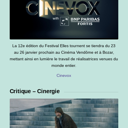
La 12e édition du Festival Elles tournent se tiendra du 23
au 26 janvier prochain au Cinéma Vendôme et à Bozar,
mettant ainsi en lumière le travail de réalisatrices venues du
monde entier.
Cinevox
Critique – Cinergie