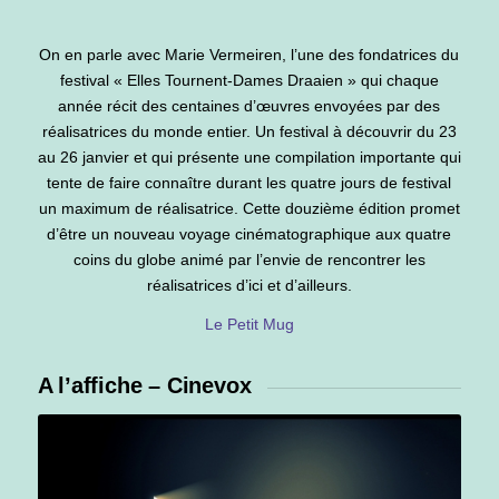
On en parle avec Marie Vermeiren, l’une des fondatrices du
festival « Elles Tournent-Dames Draaien » qui chaque
année récit des centaines d’œuvres envoyées par des
réalisatrices du monde entier. Un festival à découvrir du 23
au 26 janvier et qui présente une compilation importante qui
tente de faire connaître durant les quatre jours de festival
un maximum de réalisatrice. Cette douzième édition promet
d’être un nouveau voyage cinématographique aux quatre
coins du globe animé par l’envie de rencontrer les
réalisatrices d’ici et d’ailleurs.
Le Petit Mug
A l’affiche – Cinevox