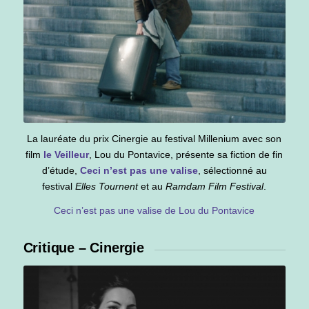
La lauréate du prix Cinergie au festival Millenium avec son
film
le Veilleur
, Lou du Pontavice, présente sa fiction de fin
d’étude,
Ceci n’est pas une
v
alise
, sélectionné au
festival
Elles Tournent
et au
Ramdam Film Festival
.
Ceci n’est pas une valise de Lou du Pontavice
Critique – Cinergie