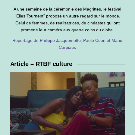
A une semaine de la cérémonie des Magrittes, le festival
“Elles Tournent” propose un autre regard sur le monde.
Celui de femmes, de réalisatrices, de cinéastes qui ont
promené leur caméra aux quatre coins du globe.
Reportage de Philippe Jacquemotte, Paolo Coen et Manu
Carpiaux
Article – RTBF culture