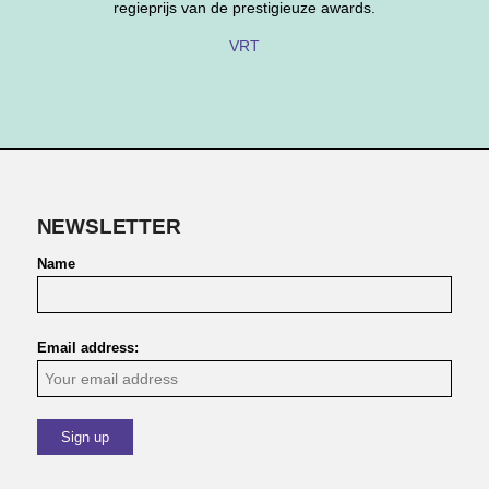
regieprijs van de prestigieuze awards.
VRT
NEWSLETTER
Name
Email address: