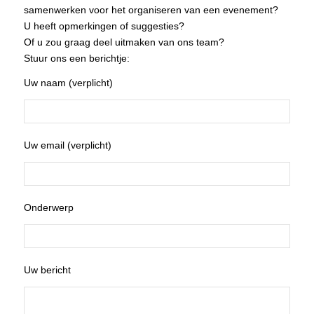
samenwerken voor het organiseren van een evenement?
U heeft opmerkingen of suggesties?
Of u zou graag deel uitmaken van ons team?
Stuur ons een berichtje:
Uw naam (verplicht)
Uw email (verplicht)
Onderwerp
Uw bericht