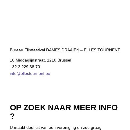
Bureau Filmfestival DAMES DRAAIEN – ELLES TOURNENT
10 Middaglijnstraat, 1210 Brussel
+32 2 229 38 70
info@ellestournent.be
OP ZOEK NAAR MEER INFO
?
U maakt deel uit van een vereniging en zou graag