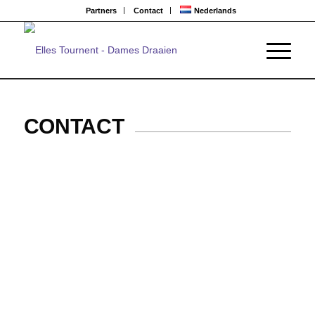
Partners
Contact
Nederlands
CONTACT