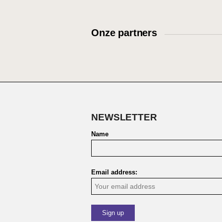
Onze partners
NEWSLETTER
Name
Email address: