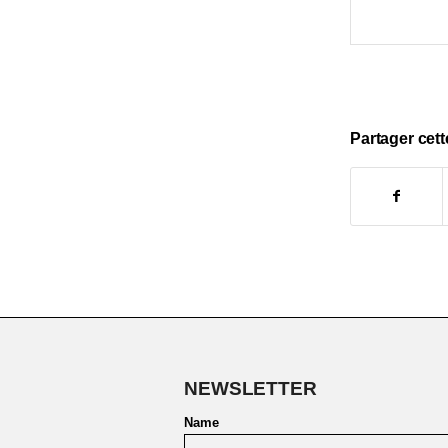
Partager cett
NEWSLETTER
Name