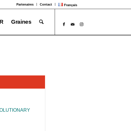
Partenaires
Contact
Français
R
Graines
VOLUTIONARY