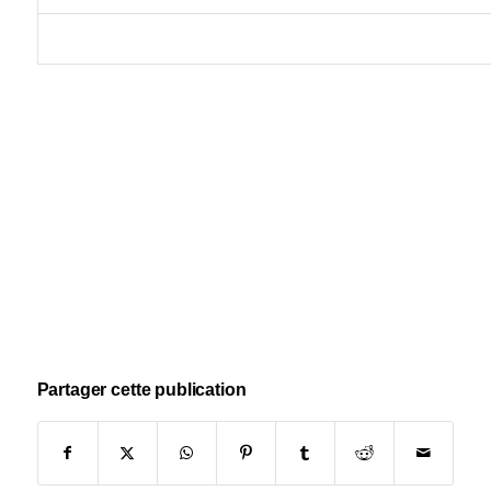
Partager cette publication