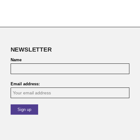
NEWSLETTER
Name
Email address: