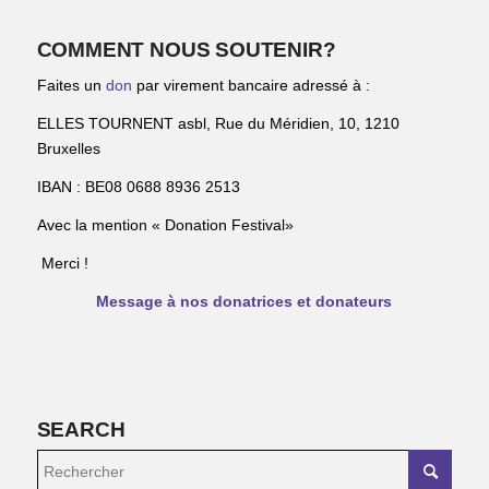
COMMENT NOUS SOUTENIR?
Faites un
don
par virement bancaire adressé à :
ELLES TOURNENT asbl, Rue du Méridien, 10, 1210
Bruxelles
IBAN : BE08 0688 8936 2513
Avec la mention « Donation Festival»
Merci !
Message à nos donatrices et donateurs
SEARCH