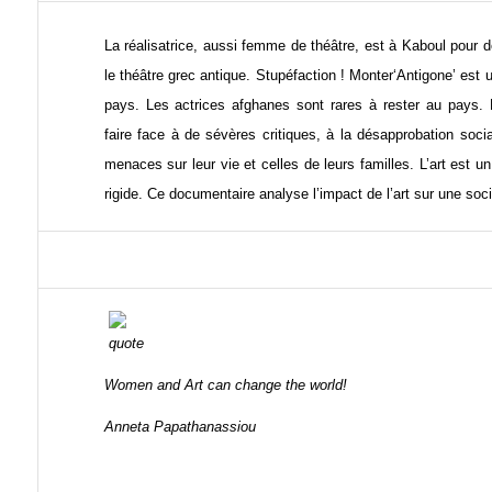
La réalisatrice, aussi femme de théâtre, est à Kaboul pour 
le théâtre grec antique. Stupéfaction ! Monter‘Antigone’ est 
pays. Les actrices afghanes sont rares à rester au pays. E
faire face à de sévères critiques, à la désapprobation soc
menaces sur leur vie et celles de leurs familles. L’art est u
rigide. Ce documentaire analyse l’impact de l’art sur une soc
Women and Art can change the world!
Anneta Papathanassiou