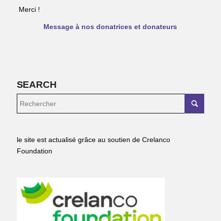
Merci !
Message à nos donatrices et donateurs
SEARCH
le site est actualisé grâce au soutien de Crelanco
Foundation