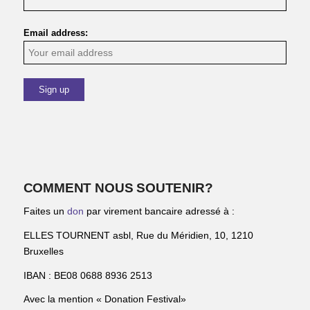
Email address:
COMMENT NOUS SOUTENIR?
Faites un
don
par virement bancaire adressé à :
ELLES TOURNENT asbl, Rue du Méridien, 10, 1210
Bruxelles
IBAN : BE08 0688 8936 2513
Avec la mention « Donation Festival»