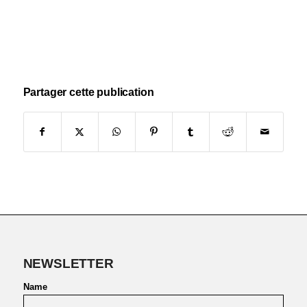
Partager cette publication
NEWSLETTER
Name