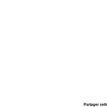
Partager cett