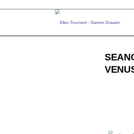
SEANC
VENUS