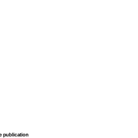
e publication