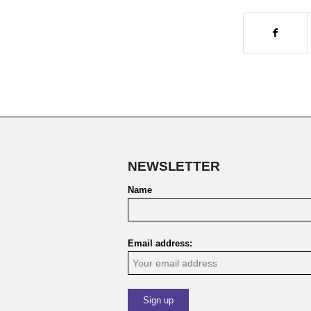
NEWSLETTER
Name
Email address: