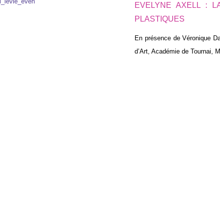
EVELYNE AXELL : L
PLASTIQUES
En présence de Véronique Da
d’Art, Académie de Tournai,