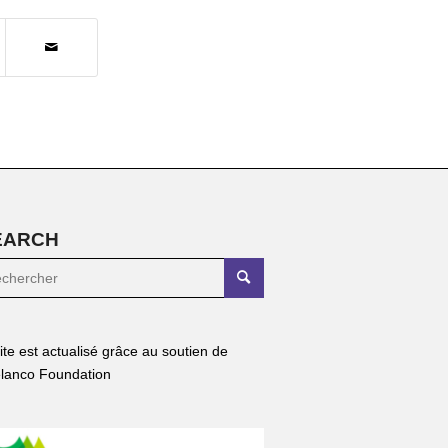
EARCH
site est actualisé grâce au soutien de
lanco Foundation