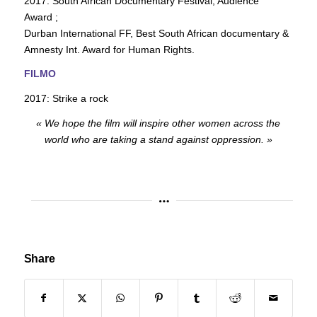
2017: South African Documentary Festival, Audience
Award ;
Durban International FF, Best South African documentary &
Amnesty Int. Award for Human Rights.
FILMO
2017: Strike a rock
« We hope the film will inspire other women across the
world who are taking a stand against oppression. »
Share