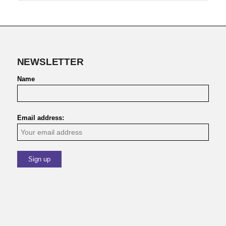
NEWSLETTER
Name
Email address: