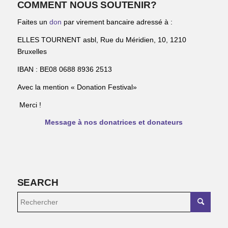
COMMENT NOUS SOUTENIR?
Faites un
don
par virement bancaire adressé à :
ELLES TOURNENT asbl, Rue du Méridien, 10, 1210
Bruxelles
IBAN : BE08 0688 8936 2513
Avec la mention « Donation Festival»
Merci !
Message à nos donatrices et donateurs
SEARCH