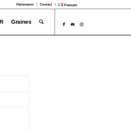
Partenaires
Contact
Français
R
Graines