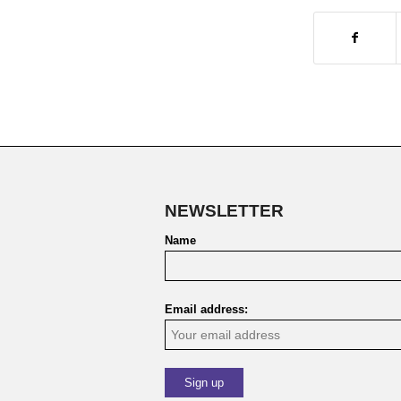
NEWSLETTER
Name
Email address: