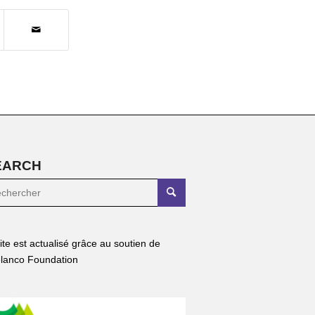
EARCH
site est actualisé grâce au soutien de
lanco Foundation