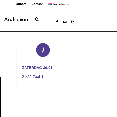
Partners
Contact
Nederlands
Archieven
ZATERDAG 30/01
21:30 Zaal 1