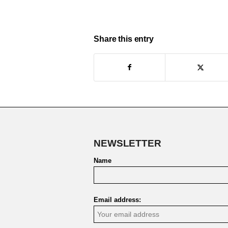
Share this entry
NEWSLETTER
Name
Email address: