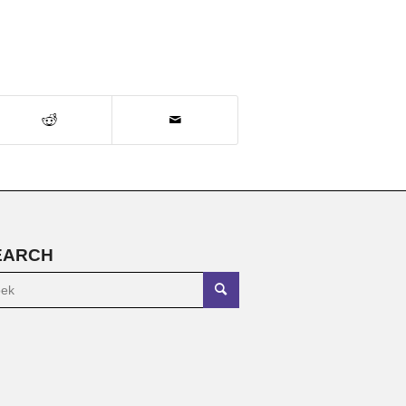
EARCH