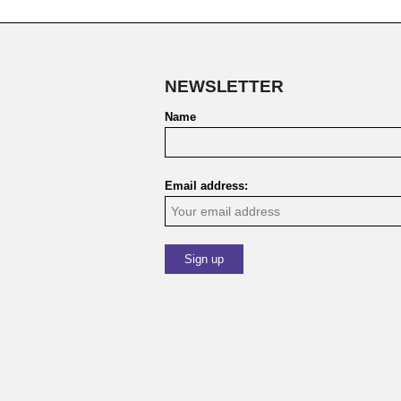
NEWSLETTER
Name
Email address: