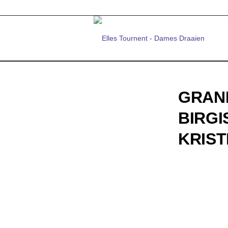
GRAND
BIRGI
KRIST