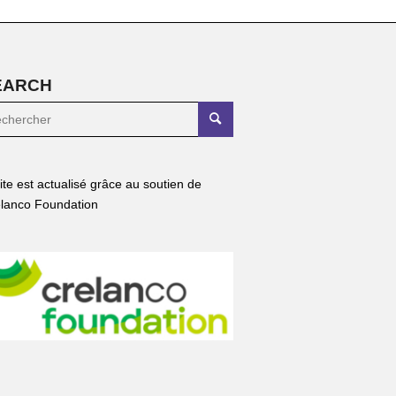
EARCH
site est actualisé grâce au soutien de
lanco Foundation