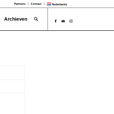
Partners
Contact
Nederlands
Archieven