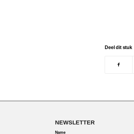
Deel dit stuk
NEWSLETTER
Name